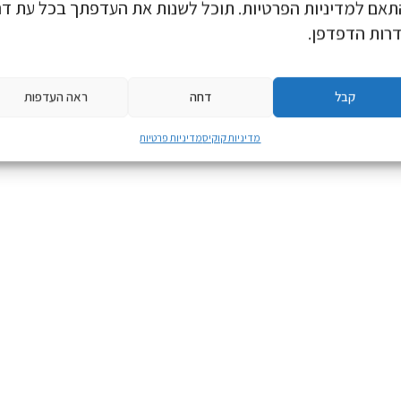
אם למדיניות הפרטיות. תוכל לשנות את העדפתך בכל עת דר
רות הדפדפן.
קבל
דחה
ראה העדפות
מדיניות קוקיס
מדיניות פרטיות