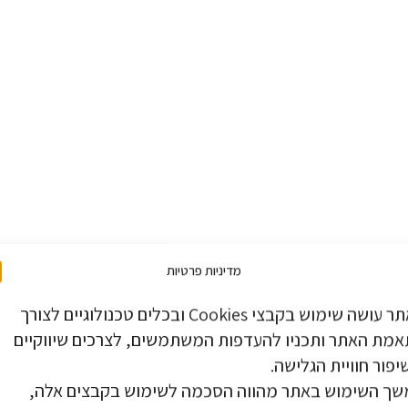
ברוכים הבאים
מדיניות פרטיות
האתר עושה שימוש בקבצי Cookies ובכלים טכנולוגיים לצורך
לסמארט הוטלס
מת האתר ותכניו להעדפות המשתמשים, לצרכים שיווקיים
יפור חוויית הגלישה.
ך השימוש באתר מהווה הסכמה לשימוש בקבצים אלה,
SMART HOTELS - SMART CHOICE