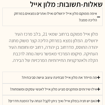
שאלות-תשובות: מלון אייל
איפה ממוקם מלון אייל ירושלים ואילו אתרים נמצאים במרחק
הליכה ממנו?
מלון אייל ממוקם ברחוב שמאי 21, בלב מרכז העיר
ירושלים. המלון נמצא במרחק הליכה קצר משוק מחנה
יהודה התוסס, מדרחוב בן יהודה, רחוב יפו וחומות העיר
העתיקה. מיקומו המרכזי מאפשר גישה נוחה לרכבת
הקלה ולאטרקציות התיירותיות המרכזיות של הבירה.
מה מייחד את מלון אייל מבחינת עיצוב וגישה סביבתית?
אילו שירותים ומתקנים מציע מלון אייל לאנשי עסקים ומשפחות?
האם יש חניה במלון אייל ואיך ניתן לקבל הנחה על הזמנת חדרים?