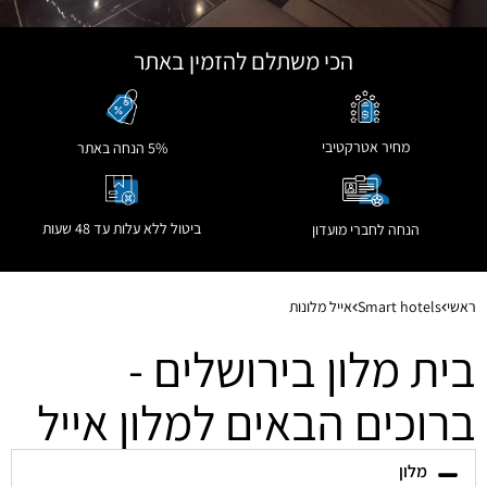
הכי משתלם להזמין באתר
מחיר אטרקטיבי
5% הנחה באתר
ביטול ללא עלות עד 48 שעות
הנחה לחברי מועדון
ראשי
Smart hotels
אייל מלונות
בית מלון בירושלים -
ברוכים הבאים למלון אייל
מלון