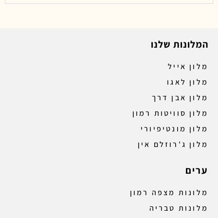
המלונות שלנו
מלון אייל
מלון לאגו
מלון אבן דרך
מלון סוויטות רמון
מלון מונטיפיורי
מלון ג'רוזלם אין
ערים
מלונות מצפה רמון
מלונות טבריה