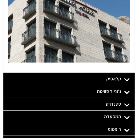
קלאסיק
ג'וניור סוויטה
סטנדרט
המסעדה
רופטופ