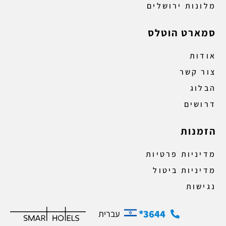
מלונות ירושלים
סמארט הוטלס
אודות
צור קשר
הבלוג
דרושים
הזמנות
מדיניות פרטיות
מדיניות ביטול
נגישות
3644*
עברית