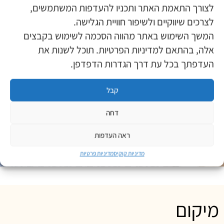
לצורך התאמת האתר ותכניו להעדפות המשתמשים,
לצרכים שיווקיים ולשיפור חוויית הגלישה.
המשך השימוש באתר מהווה הסכמה לשימוש בקבצים
אלה, בהתאם למדיניות הפרטיות. תוכל לשנות את
העדפתך בכל עת דרך הגדרות הדפדפן.
קבל
דחה
ראה העדפות
מדיניות קוקיס
מדיניות פרטיות
מיקום