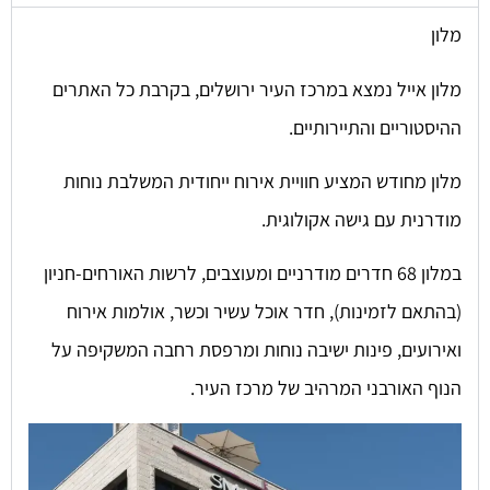
מלון
מלון אייל נמצא במרכז העיר ירושלים, בקרבת כל האתרים
ההיסטוריים והתיירותיים.
מלון מחודש המציע חוויית אירוח ייחודית המשלבת נוחות
מודרנית עם גישה אקולוגית.
במלון 68 חדרים מודרניים ומעוצבים, לרשות האורחים-חניון
(בהתאם לזמינות), חדר אוכל עשיר וכשר, אולמות אירוח
ואירועים, פינות ישיבה נוחות ומרפסת רחבה המשקיפה על
הנוף האורבני המרהיב של מרכז העיר.