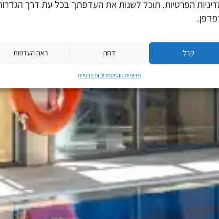
יניות הפרטיות. תוכל לשנות את העדפתך בכל עת דרך הגדרות
דפן.
קבל
דחה
ראה העדפות
מדיניות קוקיס
מדיניות פרטיות