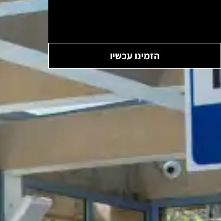
הזמינו עכשיו