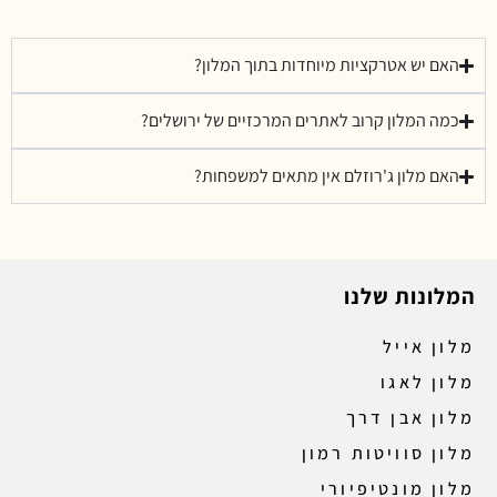
האם יש אטרקציות מיוחדות בתוך המלון?
כמה המלון קרוב לאתרים המרכזיים של ירושלים?
האם מלון ג'רוזלם אין מתאים למשפחות?
המלונות שלנו
מלון אייל
מלון לאגו
מלון אבן דרך
מלון סוויטות רמון
מלון מונטיפיורי