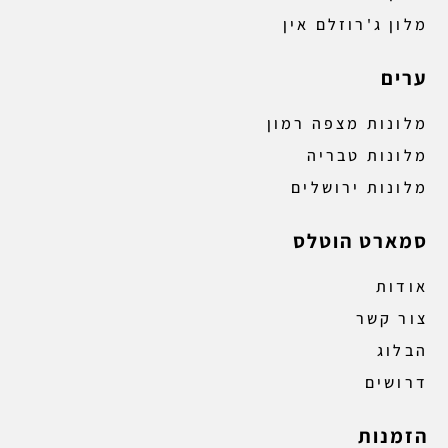
מלון ג'רוזלם אין
ערים
מלונות מצפה רמון
מלונות טבריה
מלונות ירושלים
סמארט הוטלס
אודות
צור קשר
הבלוג
דרושים
הזמנות