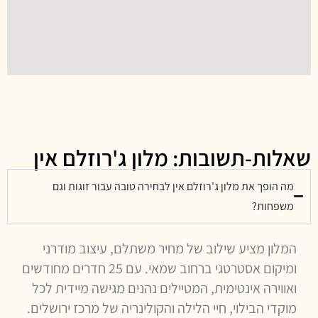
שאלות-תשובות: מלון ג'רוזלם אין
מה הופך את מלון ג'רוזלם אין לבחירה טובה עבור זוגות וגם
משפחות?
המלון מציע שילוב של מחיר משתלם, עיצוב מודרני
ומיקום אסטרטגי ברחוב שמאי. עם 25 חדרים מחודשים
ואווירה אינטימית, המטיילים נהנים מגישה מיידית לכל
מוקדי הבילוי, חיי הלילה והקולינריה של מרכז ירושלים.