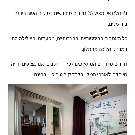
ג'רוזלם אין מציע 25 חדרים מחודשים במיקום הטוב ביותר
בירושלים.
כל האתרים ההיסטוריים והתרבותיים, מסעדות וחיי לילה הם
במרחק הליכה מהמלון.
חדרים מרווחים המתאימים לכל ההרכבים. אנו מציעים חוויה
מיוחדת לאורחי המלון בלבד קיר טיפוס – בחינם!