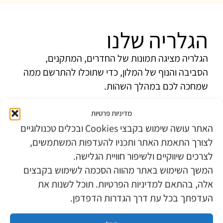
הגלריה שלנו
הגלריה מציגה תמונות של החדרים, המתקנים,
הסביבה והנוף של המלון, כדי שתוכלו להתרשם ממה
שמחכה לכם במהלך השהות.
מדיניות פרטיות
האתר עושה שימוש בקבצי Cookies ובכלים טכנולוגיים
לצורך התאמת האתר ותכניו להעדפות המשתמשים,
לצרכים שיווקיים ולשיפור חוויית הגלישה.
המשך השימוש באתר מהווה הסכמה לשימוש בקבצים
אלה, בהתאם למדיניות הפרטיות. תוכל לשנות את
העדפתך בכל עת דרך הגדרות הדפדפן.