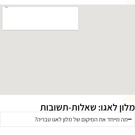
מלון לאגו: שאלות-תשובות
מה מייחד את המיקום של מלון לאגו טבריה?