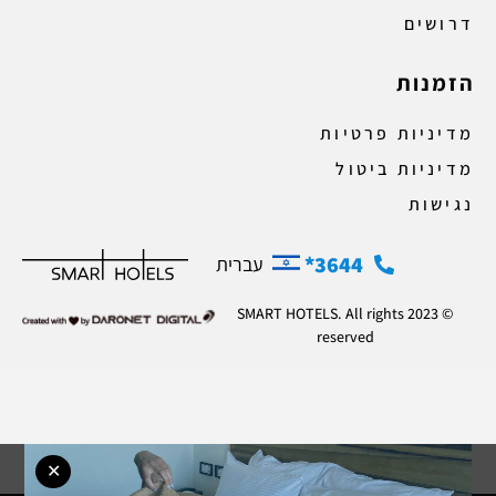
דרושים
הזמנות
מדיניות פרטיות
מדיניות ביטול
נגישות
3644*
עברית
© 2023 SMART HOTELS. All rights
reserved
✕