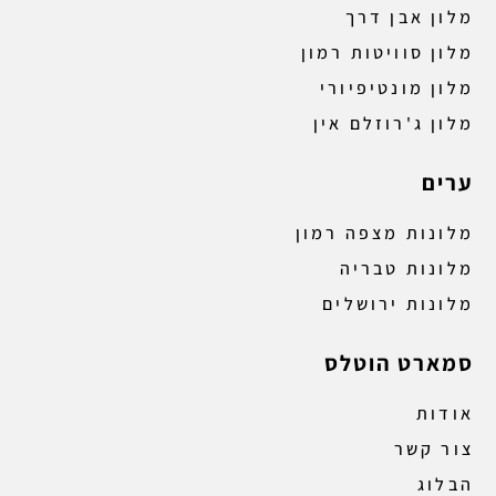
מלון אבן דרך
מלון סוויטות רמון
מלון מונטיפיורי
מלון ג'רוזלם אין
ערים
מלונות מצפה רמון
מלונות טבריה
מלונות ירושלים
סמארט הוטלס
אודות
צור קשר
הבלוג