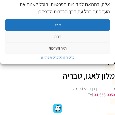
אלה, בהתאם למדיניות הפרטיות. תוכל לשנות את
העדפתך בכל עת דרך הגדרות הדפדפן.
קבל
דחה
ראה העדפות
מדיניות קוקיס
מדיניות פרטיות
מיקום
מלון לאגו, טבריה
טבריה , יוחנן בן זכאי 41 . טלפון
Tel.
04-656-0050