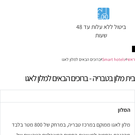
ביטול ללא עלות עד 48
שעות
ראשי
Smart hotels
ברוכים הבאים למלון לאגו
בית מלון בטבריה - ברוכים הבאים למלון לאגו
המלון
המלון
מלון לאגו ממוקם במרכז טבריה, במרחק של 800 מטר בלבד