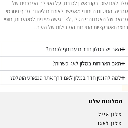
מלון לאגו שוכן בקו ראשון לכנרת, על הטיילת המרכזית של
טבריה. המיקום הייחודי מאפשר לאורחים ליהנות מנוף פנורמי
מרהיב של האגם והרי הגולן, לצד גישה מיידית למסעדות, חופי
רחצה ואטרקציות התיירות המובילות של העיר.
האם יש במלון חדרים עם נוף לכנרת?
האם הארוחות במלון לאגו כשרות?
למה להזמין חדר במלון לאגו דרך אתר סמארט הוטלס?
המלונות שלנו
מלון אייל
מלון לאגו