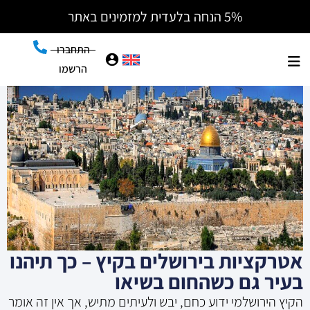
5% הנחה בלעדית למזמינים באתר
התחברו
הרשמו
אטרקציות בירושלים בקיץ – כך תיהנו
בעיר גם כשהחום בשיאו
הקיץ הירושלמי ידוע כחם, יבש ולעיתים מתיש, אך אין זה אומר