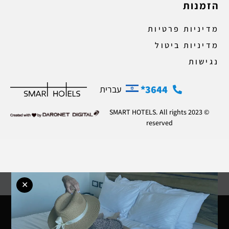
הזמנות
מדיניות פרטיות
מדיניות ביטול
נגישות
3644*
עברית
© 2023 SMART HOTELS. All rights
reserved
✕
הזמן עכשיו