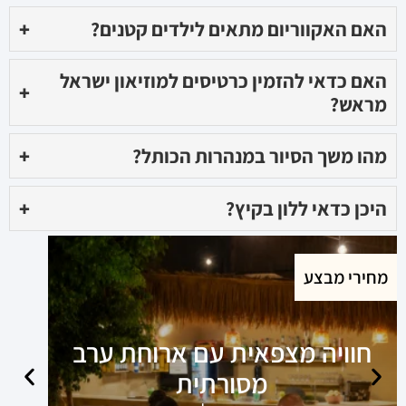
האם האקווריום מתאים לילדים קטנים?
+
האם כדאי להזמין כרטיסים למוזיאון ישראל
+
מראש?
מהו משך הסיור במנהרות הכותל?
+
היכן כדאי ללון בקיץ?
+
מחירי מבצע
חוויה מצפאית עם ארוחת ערב
מסורתית