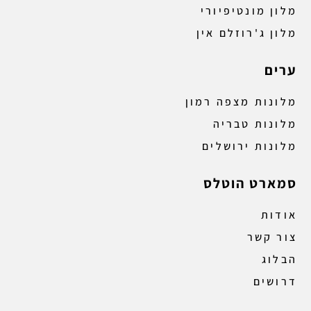
מלון מונטיפיורי
מלון ג'רוזלם אין
ערים
מלונות מצפה רמון
מלונות טבריה
מלונות ירושלים
סמארט הוטלס
אודות
צור קשר
הבלוג
דרושים