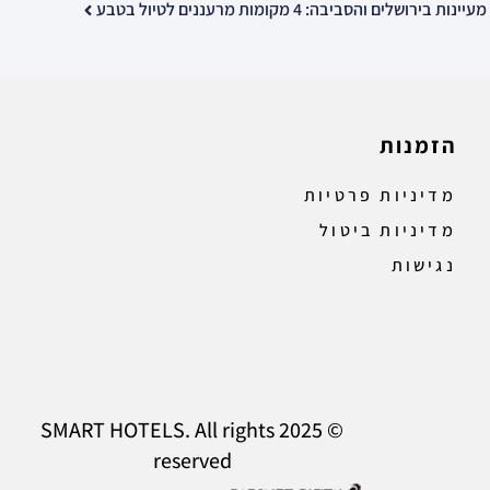
מעיינות בירושלים והסביבה: 4 מקומות מרעננים לטיול בטבע
הזמנות
מדיניות פרטיות
מדיניות ביטול
נגישות
© 2025 SMART HOTELS. All rights
reserved