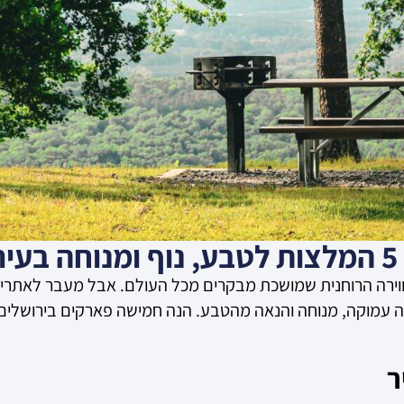
ה
באווירה הרוחנית שמושכת מבקרים מכל העולם. אבל מעבר לאתר
 עמוקה, מנוחה והנאה מהטבע. הנה חמישה פארקים בירושלים ו