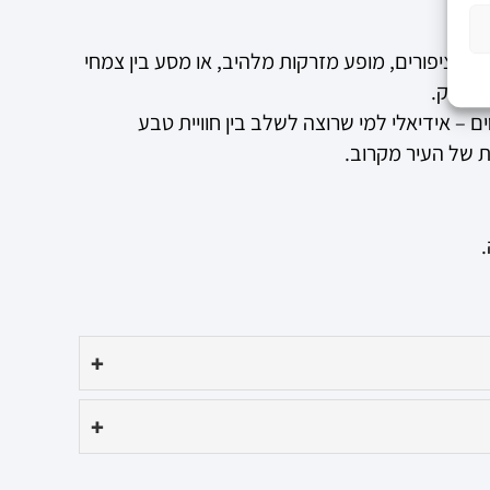
עם ציפורים, מופע מזרקות מלהיב, או מסע בין צמחי
ומחבק.
ם – אידיאלי למי שרוצה לשלב בין חוויית טבע
ת של העיר מקרוב.
.
+
+
גלה עוד