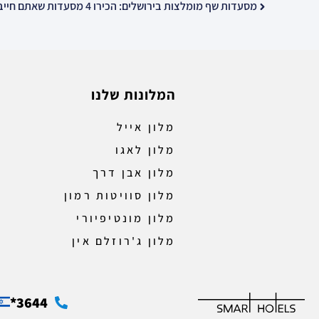
מסעדות שף מומלצות בירושלים: הכירו 4 מסעדות שאתם חייבים לבקר
המלונות שלנו
מלון אייל
מלון לאגו
מלון אבן דרך
מלון סוויטות רמון
מלון מונטיפיורי
מלון ג'רוזלם אין
3644*