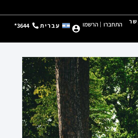
שר
התחברו
|
הרשמו
עברית
3644*