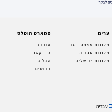
ערים
סמארט הוטלס
מלונות מצפה רמון
אודות
מלונות טבריה
צור קשר
מלונות ירושלים
הבלוג
דרושים
עברית