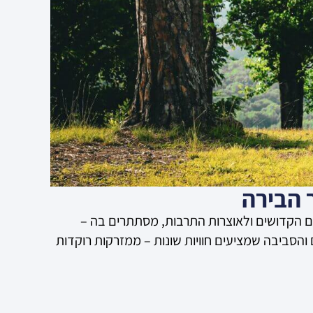
ים הקדושים ולאוצרות התרבות, מסתתרים בה –
הסביבה שמציעים חוויות שונות – ממזרקות רוקדות