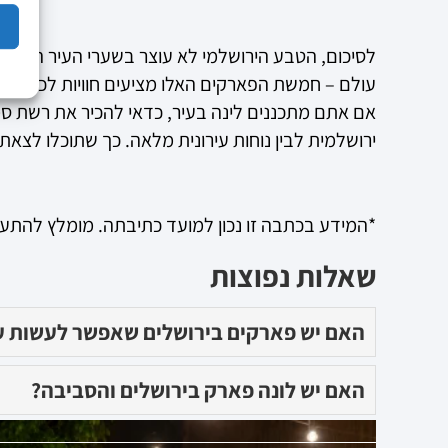
לסיכום, הטבע הירושלמי לא עוצר בשערי העיר העתיקה 
עולם – חמשת הפארקים האלו מציעים חוויות לכל טעם. 
אם אתם מתכננים לינה בעיר, כדאי להכיר את רשת 
ירושלמית לבין נוחות עירונית מלאה. כך שתוכלו לצ
*המידע בכתבה זו נכון למועד כתיבתה. מומלץ להתעדכן
שאלות נפוצות
האם יש פארקים בירושלים שאפשר לעשות 
האם יש לונה פארק בירושלים והסביבה?